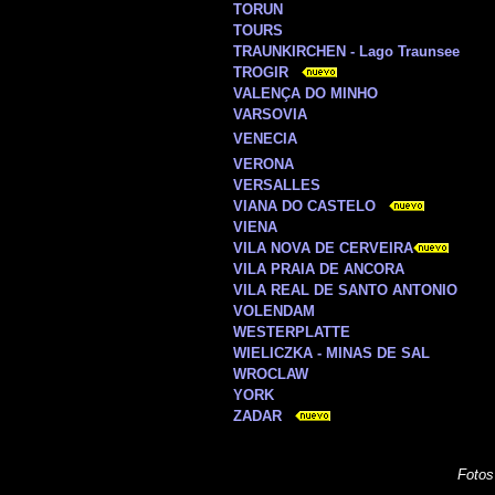
TORUN
TOURS
TRAUNKIRCHEN - Lago Traunsee
TROGIR
VALENÇA DO MINHO
VARSOVIA
VENECIA
VERONA
VERSALLES
VIANA DO CASTELO
VIENA
VILA NOVA DE CERVEIRA
VILA PRAIA DE ANCORA
VILA REAL DE SANTO ANTONIO
VOLENDAM
WESTERPLATTE
WIELICZKA - MINAS DE SAL
WROCLAW
YORK
ZADAR
Fotos