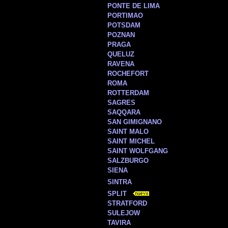
PONTE DE LIMA
PORTIMAO
POTSDAM
POZNAN
PRAGA
QUELUZ
RAVENA
ROCHEFORT
ROMA
ROTTERDAM
SAGRES
SAQQARA
SAN GIMIGNANO
SAINT MALO
SAINT MICHEL
SAINT WOLFGANG
SALZBURGO
SIENA
SINTRA
SPLIT
STRATFORD
SULEJOW
TAVIRA