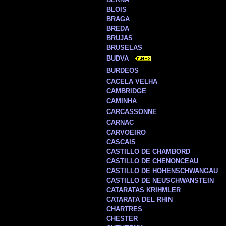
BLOIS
BRAGA
BREDA
BRUJAS
BRUSELAS
BUDVA
BURDEOS
CACELA VELHA
CAMBRIDGE
CAMINHA
CARCASSONNE
CARNAC
CARVOEIRO
CASCAIS
CASTILLO DE CHAMBORD
CASTILLO DE CHENONCEAU
CASTILLO DE HOHENSCHWANGAU
CASTILLO DE NEUSCHWANSTEIN
CATARATAS KRIHMLER
CATARATA DEL RHIN
CHARTRES
CHESTER