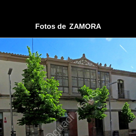
Fotos de
ZAMORA