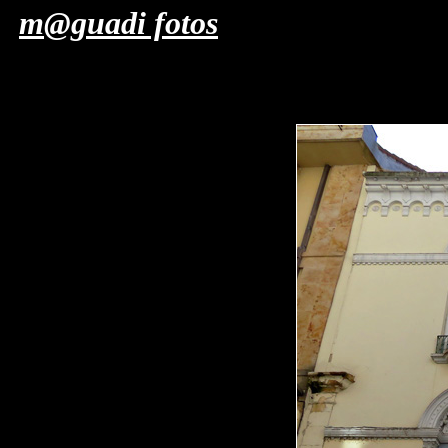
m@guadi fotos