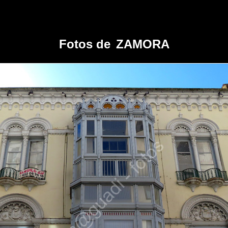
Fotos de
ZAMORA