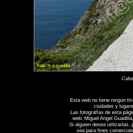
Cabo 
Esta web no tiene ningún fi
ciudades y lugare
Las fotografías de esta pági
web: Miguel Angel Guadilla
Si alguien desea utilizarlas
sea para fines comercial