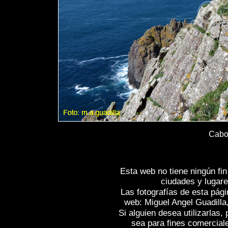
Cabo 
Esta web no tiene ningún fi
ciudades y lugare
Las fotografías de esta pági
web: Miguel Angel Guadilla
Si alguien desea utilizarlas
sea para fines comercial