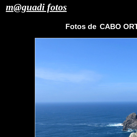
m@guadi fotos
Fotos de
CABO ORT