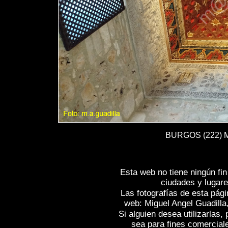
BURGOS (222) Mo
Esta web no tiene ningún fi
ciudades y lugare
Las fotografías de esta pági
web: Miguel Angel Guadilla
Si alguien desea utilizarlas
sea para fines comercial