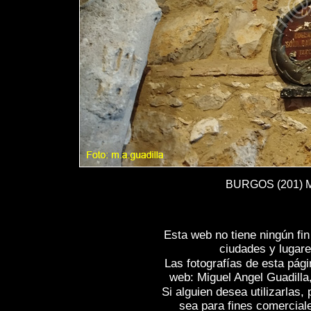
BURGOS (201) Mo
Esta web no tiene ningún fi
ciudades y lugare
Las fotografías de esta pági
web: Miguel Angel Guadilla
Si alguien desea utilizarlas
sea para fines comercial