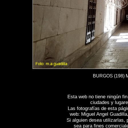
BURGOS (198) Mo
Esta web no tiene ningún fi
ciudades y lugare
Las fotografías de esta pági
web: Miguel Angel Guadilla
Si alguien desea utilizarlas
sea para fines comercial