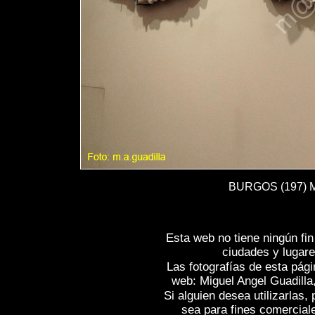
BURGOS (197) Mo
Esta web no tiene ningún fi
ciudades y lugare
Las fotografías de esta pági
web: Miguel Angel Guadilla
Si alguien desea utilizarlas
sea para fines comercial