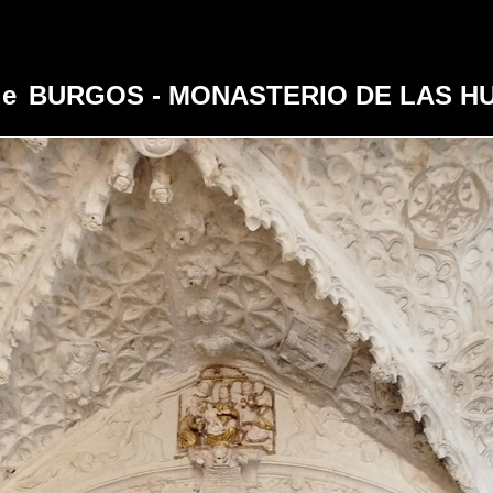
de
BURGOS - MONASTERIO DE LAS H