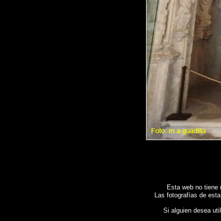
Esta web no tiene 
Las fotografías de esta
Si alguien desea uti