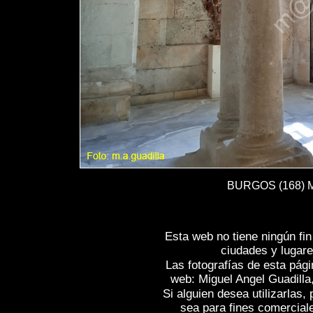
BURGOS (168) Mo
Esta web no tiene ningún fi
ciudades y lugare
Las fotografías de esta pági
web: Miguel Angel Guadilla
Si alguien desea utilizarlas
sea para fines comercial