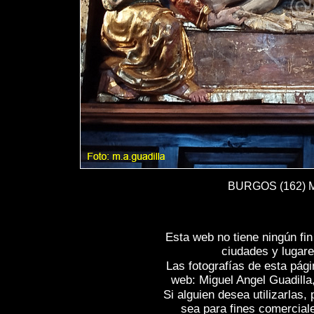
BURGOS (162) Mo
Esta web no tiene ningún fi
ciudades y lugare
Las fotografías de esta pági
web: Miguel Angel Guadilla
Si alguien desea utilizarlas
sea para fines comercial