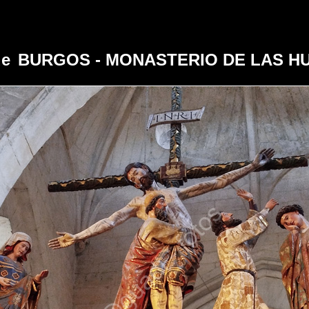
de
BURGOS - MONASTERIO DE LAS H