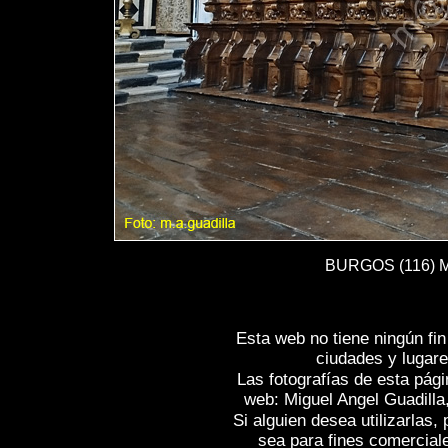
BURGOS (116) Mo
Esta web no tiene ningún fi
ciudades y lugare
Las fotografías de esta pági
web: Miguel Angel Guadilla
Si alguien desea utilizarlas
sea para fines comercial