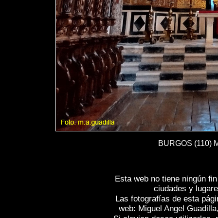
BURGOS (110) Mo
Esta web no tiene ningún fi
ciudades y lugare
Las fotografías de esta pági
web: Miguel Angel Guadilla