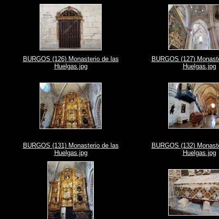
BURGOS (126) Monasterio de las
BURGOS (127) Monaster
Huelgas.jpg
Huelgas.jpg
BURGOS (131) Monasterio de las
BURGOS (132) Monaster
Huelgas.jpg
Huelgas.jpg