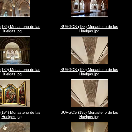
84) Monasterio de las
BURGOS (185) Monasterio de las
Huelgas.jpg
Huelgas.jpg
89) Monasterio de las
BURGOS (190) Monasterio de las
Huelgas.jpg
Huelgas.jpg
94) Monasterio de las
BURGOS (195) Monasterio de las
Huelgas.jpg
Huelgas.jpg