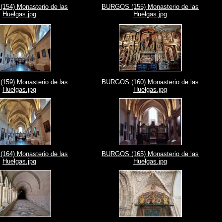
54) Monasterio de las
BURGOS (155) Monasterio de las
Huelgas.jpg
Huelgas.jpg
59) Monasterio de las
BURGOS (160) Monasterio de las
Huelgas.jpg
Huelgas.jpg
64) Monasterio de las
BURGOS (165) Monasterio de las
Huelgas.jpg
Huelgas.jpg