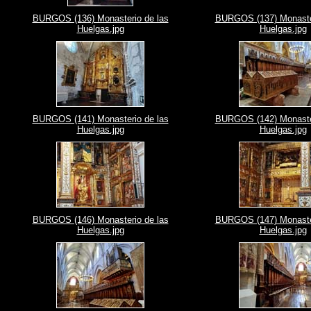
BURGOS (136) Monasterio de las
BURGOS (137) Monaster
Huelgas.jpg
Huelgas.jpg
BURGOS (141) Monasterio de las
BURGOS (142) Monaster
Huelgas.jpg
Huelgas.jpg
BURGOS (146) Monasterio de las
BURGOS (147) Monaster
Huelgas.jpg
Huelgas.jpg