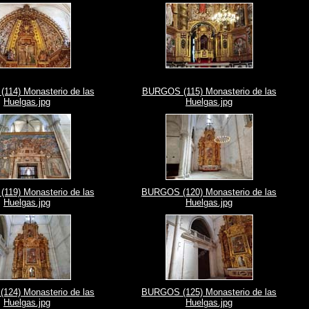
14) Monasterio de las
BURGOS (115) Monasterio de las
Huelgas.jpg
Huelgas.jpg
19) Monasterio de las
BURGOS (120) Monasterio de las
Huelgas.jpg
Huelgas.jpg
24) Monasterio de las
BURGOS (125) Monasterio de las
Huelgas.jpg
Huelgas.jpg