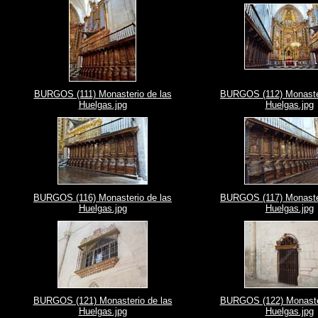
BURGOS (111) Monasterio de las
BURGOS (112) Monaster
Huelgas.jpg
Huelgas.jpg
BURGOS (116) Monasterio de las
BURGOS (117) Monaster
Huelgas.jpg
Huelgas.jpg
BURGOS (121) Monasterio de las
BURGOS (122) Monaster
Huelgas.jpg
Huelgas.jpg