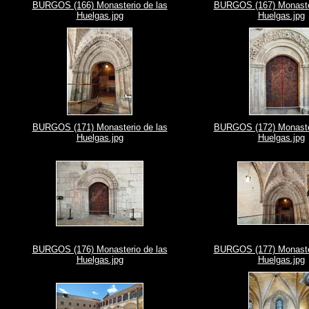
BURGOS (166) Monasterio de las
BURGOS (167) Monaster
Huelgas.jpg
Huelgas.jpg
BURGOS (171) Monasterio de las
BURGOS (172) Monaster
Huelgas.jpg
Huelgas.jpg
BURGOS (176) Monasterio de las
BURGOS (177) Monaster
Huelgas.jpg
Huelgas.jpg